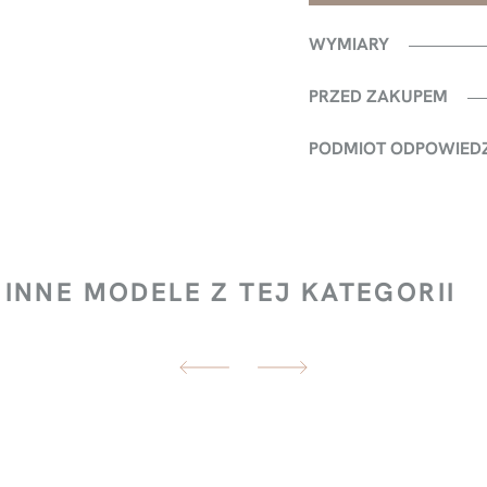
WYMIARY
PRZED ZAKUPEM
PODMIOT ODPOWIED
INNE MODELE Z TEJ KATEGORII